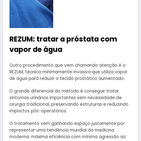
REZUM: tratar a próstata com
vapor de água
Outro procedimento que vem chamando atenção é o
REZUM, técnica minimamente invasiva que utiliza vapor
de água para reduzir o tecido prostático aumentado.
O grande diferencial do método é conseguir tratar
sintomas urinários importantes sem necessidade de
cirurgia tradicional, preservando estruturas e reduzindo
impactos pós-operatórios.
O tratamento vem ganhando espaço justamente por
representar uma tendência mundial da medicina
moderna: máxima eficiência com mínima agressão ao