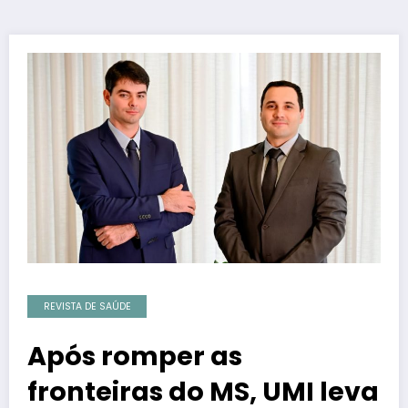
REVISTA DE SAÚDE
Após romper as
fronteiras do MS, UMI leva