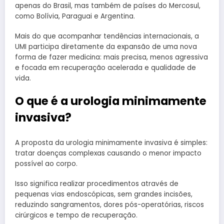
apenas do Brasil, mas também de países do Mercosul,
como Bolívia, Paraguai e Argentina.
Mais do que acompanhar tendências internacionais, a
UMI participa diretamente da expansão de uma nova
forma de fazer medicina: mais precisa, menos agressiva
e focada em recuperação acelerada e qualidade de
vida.
O que é a urologia minimamente
invasiva?
A proposta da urologia minimamente invasiva é simples:
tratar doenças complexas causando o menor impacto
possível ao corpo.
Isso significa realizar procedimentos através de
pequenas vias endoscópicas, sem grandes incisões,
reduzindo sangramentos, dores pós-operatórias, riscos
cirúrgicos e tempo de recuperação.