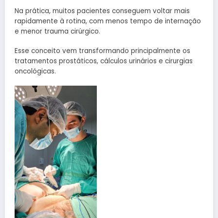
Na prática, muitos pacientes conseguem voltar mais
rapidamente à rotina, com menos tempo de internação
e menor trauma cirúrgico.
Esse conceito vem transformando principalmente os
tratamentos prostáticos, cálculos urinários e cirurgias
oncológicas.