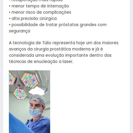
• menor tempo de internação
• menor risco de complicações
• alta precisão cirúrgica
• possibilidade de tratar próstatas grandes com
segurança
A tecnologia de Túlio representa hoje um dos maiores
avanços da cirurgia prostática moderna e já é
considerada uma evolução importante dentro das
técnicas de enucleação a laser.