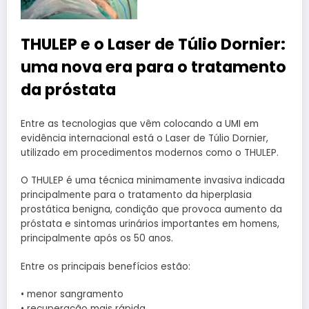
THULEP e o Laser de Túlio Dornier:
uma nova era para o tratamento
da próstata
Entre as tecnologias que vêm colocando a UMI em
evidência internacional está o Laser de Túlio Dornier,
utilizado em procedimentos modernos como o THULEP.
O THULEP é uma técnica minimamente invasiva indicada
principalmente para o tratamento da hiperplasia
prostática benigna, condição que provoca aumento da
próstata e sintomas urinários importantes em homens,
principalmente após os 50 anos.
Entre os principais benefícios estão:
• menor sangramento
• recuperação mais rápida