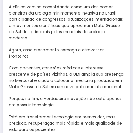
A clínica vem se consolidando como um dos nomes
pioneiros da urologia minimamente invasiva no Brasil,
participando de congressos, atualizações internacionais
e movimentos científicos que aproximam Mato Grosso
do Sul dos principais polos mundiais da urologia
moderna.
Agora, esse crescimento começa a atravessar
fronteiras.
Com pacientes, conexões médicas e interesse
crescente de países vizinhos, a UMI amplia sua presença
no Mercosul e ajuda a colocar a medicina produzida em
Mato Grosso do Sul em um novo patamar internacional.
Porque, no fim, a verdadeira inovação não está apenas
em possuir tecnologia.
Está em transformar tecnologia em menos dor, mais
precisão, recuperação mais rápida e mais qualidade de
vida para os pacientes.