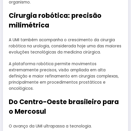
organismo.
Cirurgia robótica: precisão
milimétrica
A UMI também acompanha o crescimento da cirurgia
robótica na urologia, considerada hoje uma das maiores
evoluções tecnológicas da medicina cirúrgica.
A plataforma robótica permite movimentos
extremamente precisos, visão ampliada em alta
definição e maior refinamento em cirurgias complexas,
principalmente em procedimentos prostáticos e
oncológicos.
Do Centro-Oeste brasileiro para
o Mercosul
O avanço da UMI ultrapassa a tecnologia.