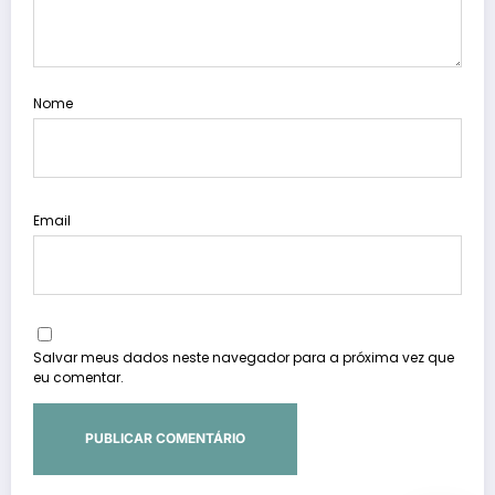
Nome
Email
Salvar meus dados neste navegador para a próxima vez que
eu comentar.