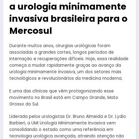
a urologia minimamente
invasiva brasileira para o
Mercosul
Durante muitos anos, cirurgias urológicas foram
associadas a grandes cortes, longos períodos de
internação e recuperações difíceis. Hoje, essa realidade
começa a mudar rapidamente graças ao avanço da
urologia minimamente invasiva, um dos setores mais
tecnológicos e revolucionários da medicina moderna.
E uma das clínicas que vêm protagonizando esse
movimento no Brasil está em Campo Grande, Mato
Grosso do Sul.
Liderada pelos urologistas Dr. Bruno Almeida e Dr. Lydio
Barbieri, a UMI Urologia Minimamente Invasiva vem
consolidando o estado como uma referência em
tecnologia urológica avançada, atraindo atenção não