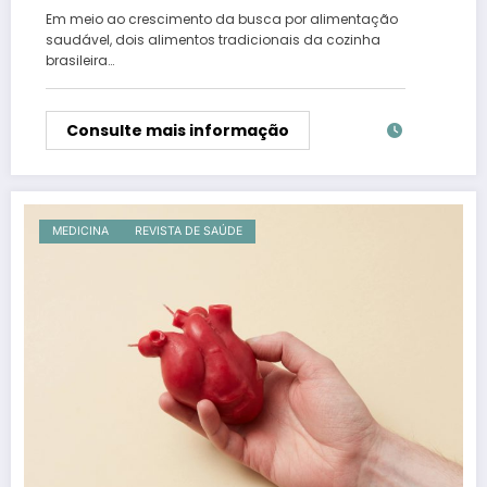
Saúde e Saciedade
Em meio ao crescimento da busca por alimentação
saudável, dois alimentos tradicionais da cozinha
brasileira…
Consulte mais informação
MEDICINA
REVISTA DE SAÚDE