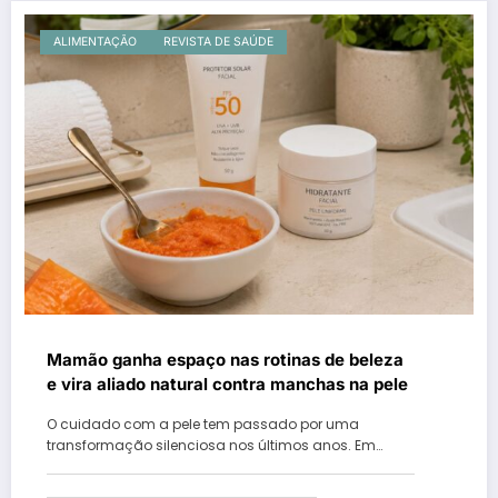
ALIMENTAÇÃO
REVISTA DE SAÚDE
Mamão ganha espaço nas rotinas de beleza
e vira aliado natural contra manchas na pele
O cuidado com a pele tem passado por uma
transformação silenciosa nos últimos anos. Em…