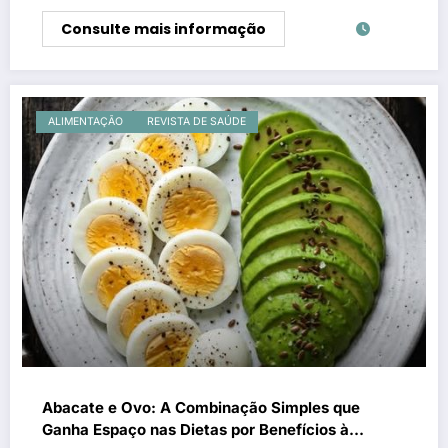
Consulte mais informação
ALIMENTAÇÃO
REVISTA DE SAÚDE
Abacate e Ovo: A Combinação Simples que
Ganha Espaço nas Dietas por Benefícios à