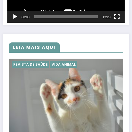
00:00
13:29
LEIA MAIS AQUI
REVISTA DE SAÚDE
VIDA ANIMAL