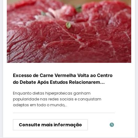
Excesso de Carne Vermelha Volta ao Centro
do Debate Após Estudos Relacionarem
Consumo ao Risco de Diabetes
Enquanto dietas hiperproteicas ganham
popularidade nas redes sociais e conquistam
adeptos em todo o mundo,…
Consulte mais informação