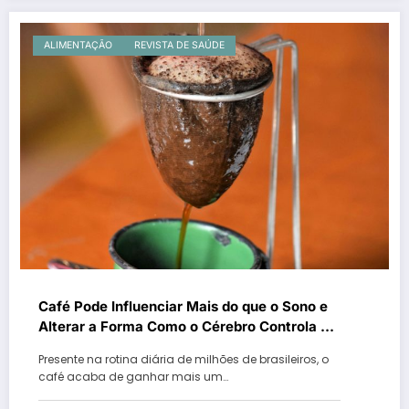
ALIMENTAÇÃO
REVISTA DE SAÚDE
Café Pode Influenciar Mais do que o Sono e
Alterar a Forma Como o Cérebro Controla os
Movimentos
Presente na rotina diária de milhões de brasileiros, o
café acaba de ganhar mais um…