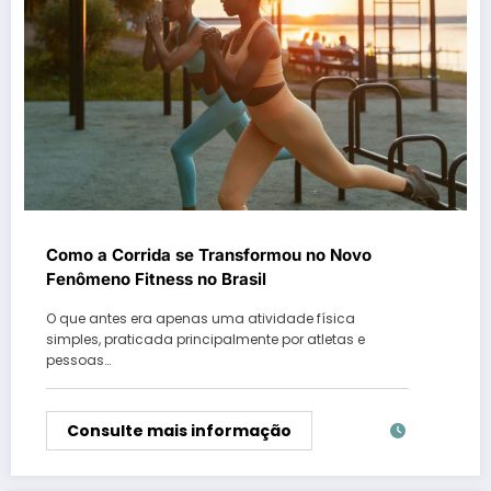
Como a Corrida se Transformou no Novo
Fenômeno Fitness no Brasil
O que antes era apenas uma atividade física
simples, praticada principalmente por atletas e
pessoas…
Consulte mais informação