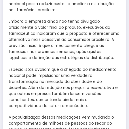
nacional possa reduzir custos e ampliar a distribuição
nas farmácias brasileiras.
Embora a empresa ainda não tenha divulgado
oficialmente o valor final do produto, executivos da
farmacêutica indicaram que a proposta é oferecer uma
alternativa mais acessível ao consumidor brasileiro. A
previsão inicial é que o medicamento chegue às
farmácias nas próximas semanas, após ajustes
logísticos e definição das estratégias de distribuição.
Especialistas avaliam que a chegada do medicamento
nacional pode impulsionar uma verdadeira
transformação no mercado da obesidade e do
diabetes. Além da redução nos preços, a expectativa é
que outras empresas também lancem versões
semelhantes, aumentando ainda mais a
competitividade do setor farmacêutico.
A popularização dessas medicações vem mudando o
comportamento de milhões de pessoas ao redor do