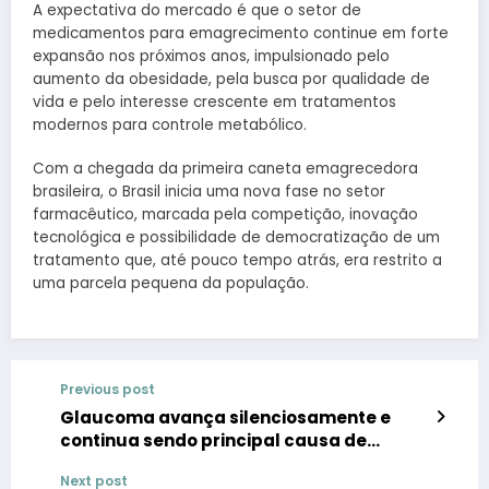
A expectativa do mercado é que o setor de
medicamentos para emagrecimento continue em forte
expansão nos próximos anos, impulsionado pelo
aumento da obesidade, pela busca por qualidade de
vida e pelo interesse crescente em tratamentos
modernos para controle metabólico.
Com a chegada da primeira caneta emagrecedora
brasileira, o Brasil inicia uma nova fase no setor
farmacêutico, marcada pela competição, inovação
tecnológica e possibilidade de democratização de um
tratamento que, até pouco tempo atrás, era restrito a
uma parcela pequena da população.
Previous post
Glaucoma avança silenciosamente e
continua sendo principal causa de
cegueira irreversível no Brasil
Next post