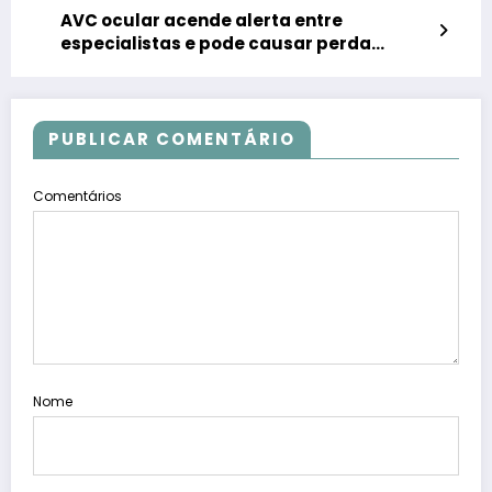
AVC ocular acende alerta entre
especialistas e pode causar perda
permanente da visão
PUBLICAR COMENTÁRIO
Comentários
Nome