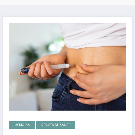
MEDICINA
REVISTA DE SAÚDE