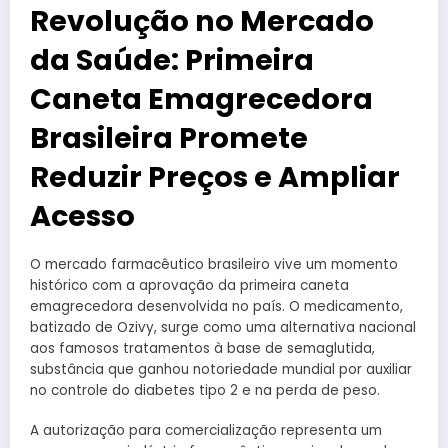
Revolução no Mercado
da Saúde: Primeira
Caneta Emagrecedora
Brasileira Promete
Reduzir Preços e Ampliar
Acesso
O mercado farmacêutico brasileiro vive um momento
histórico com a aprovação da primeira caneta
emagrecedora desenvolvida no país. O medicamento,
batizado de Ozivy, surge como uma alternativa nacional
aos famosos tratamentos à base de semaglutida,
substância que ganhou notoriedade mundial por auxiliar
no controle do diabetes tipo 2 e na perda de peso.
A autorização para comercialização representa um