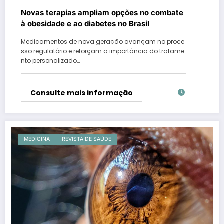
Novas terapias ampliam opções no combate
à obesidade e ao diabetes no Brasil
Medicamentos de nova geração avançam no proce
sso regulatório e reforçam a importância do tratame
nto personalizado…
Consulte mais informação
MEDICINA
REVISTA DE SAÚDE