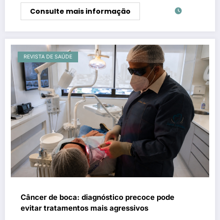
Consulte mais informação
REVISTA DE SAÚDE
Câncer de boca: diagnóstico precoce pode
evitar tratamentos mais agressivos