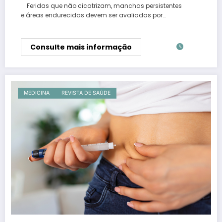
Feridas que não cicatrizam, manchas persistentes
e áreas endurecidas devem ser avaliadas por…
Consulte mais informação
MEDICINA
REVISTA DE SAÚDE