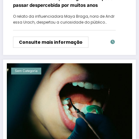
passar despercebida por muitos anos
O relato da influenciadora Maya Braga, nora de Andr
essa Urach, despertou a curiosidade do público…
Consulte mais informação
Sem Categoria