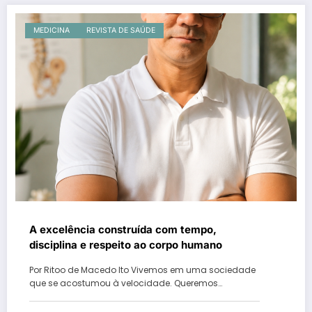
MEDICINA
REVISTA DE SAÚDE
A excelência construída com tempo,
disciplina e respeito ao corpo humano
Por Ritoo de Macedo Ito Vivemos em uma sociedade
que se acostumou à velocidade. Queremos…