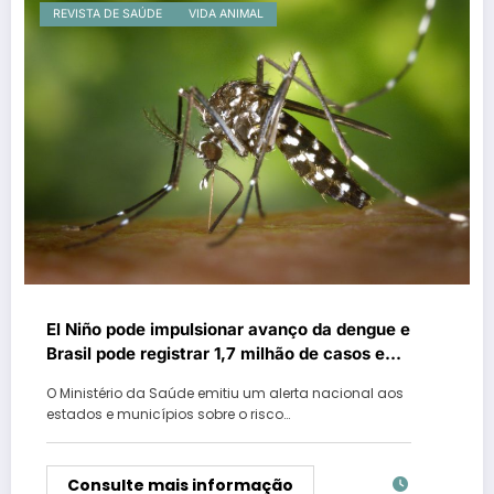
REVISTA DE SAÚDE
VIDA ANIMAL
El Niño pode impulsionar avanço da dengue e
Brasil pode registrar 1,7 milhão de casos em
2027
O Ministério da Saúde emitiu um alerta nacional aos
estados e municípios sobre o risco…
Consulte mais informação