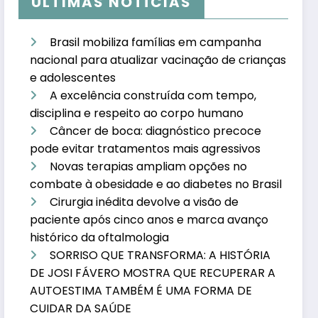
ÚLTIMAS NOTÍCIAS
Brasil mobiliza famílias em campanha
nacional para atualizar vacinação de crianças
e adolescentes
A excelência construída com tempo,
disciplina e respeito ao corpo humano
Câncer de boca: diagnóstico precoce
pode evitar tratamentos mais agressivos
Novas terapias ampliam opções no
combate à obesidade e ao diabetes no Brasil
Cirurgia inédita devolve a visão de
paciente após cinco anos e marca avanço
histórico da oftalmologia
SORRISO QUE TRANSFORMA: A HISTÓRIA
DE JOSI FÁVERO MOSTRA QUE RECUPERAR A
AUTOESTIMA TAMBÉM É UMA FORMA DE
CUIDAR DA SAÚDE