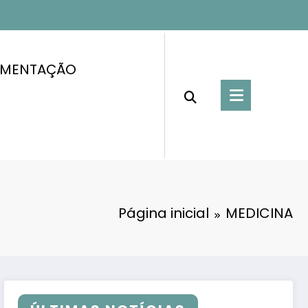
IMENTAÇÃO
Página inicial
MEDICINA