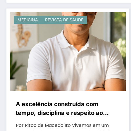
MEDICINA
REVISTA DE SAÚDE
A excelência construída com
tempo, disciplina e respeito ao
corpo humano
Por Ritoo de Macedo Ito Vivemos em um