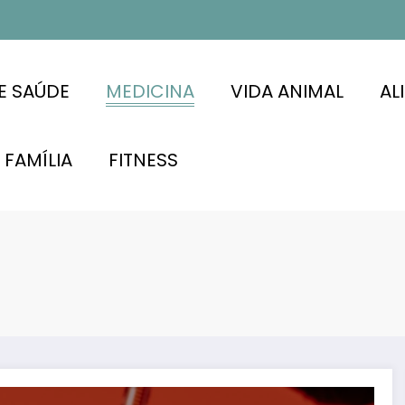
E SAÚDE
MEDICINA
VIDA ANIMAL
AL
FAMÍLIA
FITNESS