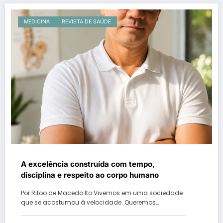
MEDICINA
REVISTA DE SAÚDE
A excelência construída com tempo,
disciplina e respeito ao corpo humano
Por Ritoo de Macedo Ito Vivemos em uma sociedade
que se acostumou à velocidade. Queremos…