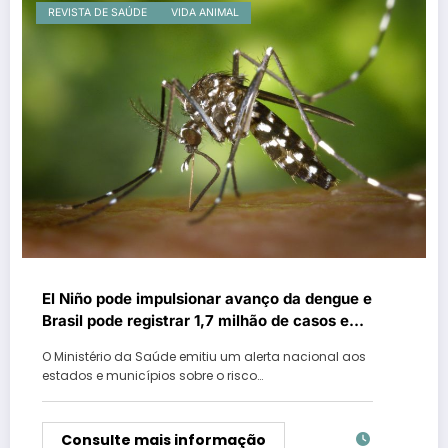
REVISTA DE SAÚDE
VIDA ANIMAL
El Niño pode impulsionar avanço da dengue e
Brasil pode registrar 1,7 milhão de casos em
2027
O Ministério da Saúde emitiu um alerta nacional aos
estados e municípios sobre o risco…
Consulte mais informação