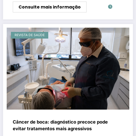
Consulte mais informação
REVISTA DE SAÚDE
Câncer de boca: diagnóstico precoce pode
evitar tratamentos mais agressivos