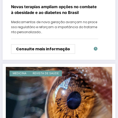
Novas terapias ampliam opções no combate
à obesidade e ao diabetes no Brasil
Medicamentos de nova geração avançam no proce
sso regulatório e reforçam a importância do tratame
nto personalizado…
Consulte mais informação
MEDICINA
REVISTA DE SAÚDE