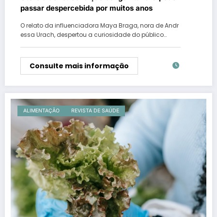
passar despercebida por muitos anos
O relato da influenciadora Maya Braga, nora de Andr
essa Urach, despertou a curiosidade do público…
Consulte mais informação
ALIMENTAÇÃO
REVISTA DE SAÚDE