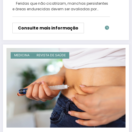
Feridas que não cicatrizam, manchas persistentes
e áreas endurecidas devem ser avaliadas por…
Consulte mais informação
MEDICINA
REVISTA DE SAÚDE