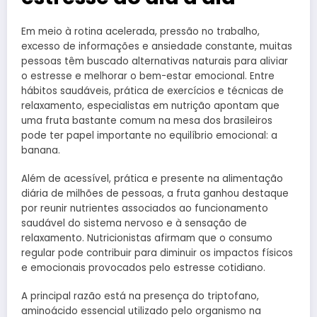
Em meio à rotina acelerada, pressão no trabalho,
excesso de informações e ansiedade constante, muitas
pessoas têm buscado alternativas naturais para aliviar
o estresse e melhorar o bem-estar emocional. Entre
hábitos saudáveis, prática de exercícios e técnicas de
relaxamento, especialistas em nutrição apontam que
uma fruta bastante comum na mesa dos brasileiros
pode ter papel importante no equilíbrio emocional: a
banana.
Além de acessível, prática e presente na alimentação
diária de milhões de pessoas, a fruta ganhou destaque
por reunir nutrientes associados ao funcionamento
saudável do sistema nervoso e à sensação de
relaxamento. Nutricionistas afirmam que o consumo
regular pode contribuir para diminuir os impactos físicos
e emocionais provocados pelo estresse cotidiano.
A principal razão está na presença do triptofano,
aminoácido essencial utilizado pelo organismo na