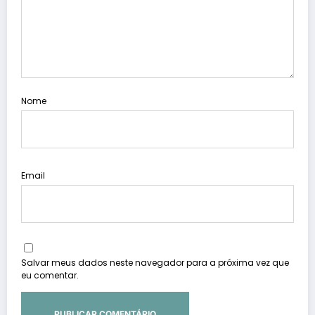
Nome
Email
Salvar meus dados neste navegador para a próxima vez que
eu comentar.