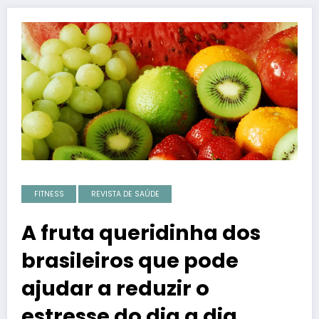
FITNESS
REVISTA DE SAÚDE
A fruta queridinha dos
brasileiros que pode
ajudar a reduzir o
estresse do dia a dia