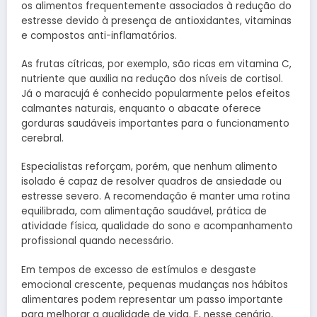
os alimentos frequentemente associados à redução do
estresse devido à presença de antioxidantes, vitaminas
e compostos anti-inflamatórios.
As frutas cítricas, por exemplo, são ricas em vitamina C,
nutriente que auxilia na redução dos níveis de cortisol.
Já o maracujá é conhecido popularmente pelos efeitos
calmantes naturais, enquanto o abacate oferece
gorduras saudáveis importantes para o funcionamento
cerebral.
Especialistas reforçam, porém, que nenhum alimento
isolado é capaz de resolver quadros de ansiedade ou
estresse severo. A recomendação é manter uma rotina
equilibrada, com alimentação saudável, prática de
atividade física, qualidade do sono e acompanhamento
profissional quando necessário.
Em tempos de excesso de estímulos e desgaste
emocional crescente, pequenas mudanças nos hábitos
alimentares podem representar um passo importante
para melhorar a qualidade de vida. E, nesse cenário,