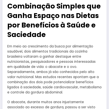
Combinação Simples que
Ganha Espaço nas Dietas
por Benefícios à Saúde e
Saciedade
Em meio ao crescimento da busca por alimentação
saudável, dois alimentos tradicionais da cozinha
brasileira voltaram a ganhar destaque entre
nutricionistas, pesquisadores e pessoas interessadas
em qualidade de vida: o abacate e o ovo.
Separadamente, ambos já são conhecidos pelo alto
valor nutricional. Mas estudos recentes apontam que a
combinação dos dois pode potencializar benefícios
ligados à saciedade, saúde cardiovascular, metabolismo
e controle da gordura abdominal.
O abacate, durante muitos anos injustamente
associado ao excesso de gordura, passou a ser visto