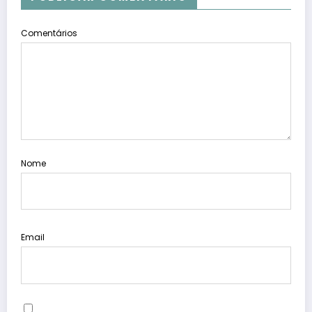
Comentários
Nome
Email