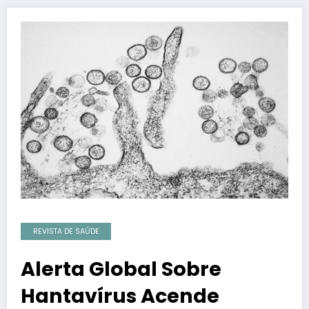
REVISTA DE SAÚDE
Alerta Global Sobre
Hantavírus Acende