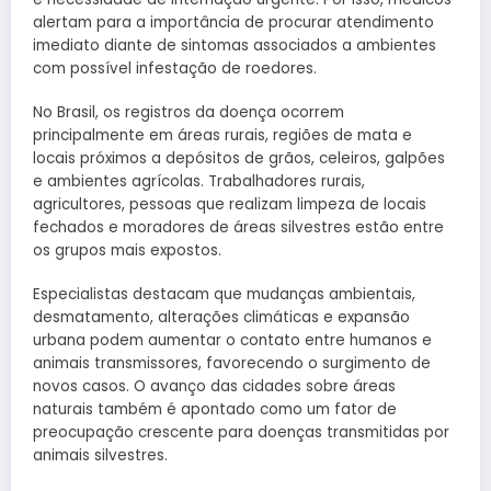
alertam para a importância de procurar atendimento
imediato diante de sintomas associados a ambientes
com possível infestação de roedores.
No Brasil, os registros da doença ocorrem
principalmente em áreas rurais, regiões de mata e
locais próximos a depósitos de grãos, celeiros, galpões
e ambientes agrícolas. Trabalhadores rurais,
agricultores, pessoas que realizam limpeza de locais
fechados e moradores de áreas silvestres estão entre
os grupos mais expostos.
Especialistas destacam que mudanças ambientais,
desmatamento, alterações climáticas e expansão
urbana podem aumentar o contato entre humanos e
animais transmissores, favorecendo o surgimento de
novos casos. O avanço das cidades sobre áreas
naturais também é apontado como um fator de
preocupação crescente para doenças transmitidas por
animais silvestres.