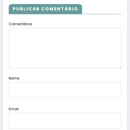
PUBLICAR COMENTÁRIO
Comentários
Nome
Email