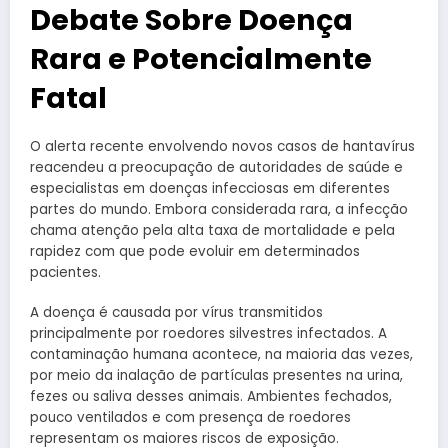
Debate Sobre Doença
Rara e Potencialmente
Fatal
O alerta recente envolvendo novos casos de hantavírus
reacendeu a preocupação de autoridades de saúde e
especialistas em doenças infecciosas em diferentes
partes do mundo. Embora considerada rara, a infecção
chama atenção pela alta taxa de mortalidade e pela
rapidez com que pode evoluir em determinados
pacientes.
A doença é causada por vírus transmitidos
principalmente por roedores silvestres infectados. A
contaminação humana acontece, na maioria das vezes,
por meio da inalação de partículas presentes na urina,
fezes ou saliva desses animais. Ambientes fechados,
pouco ventilados e com presença de roedores
representam os maiores riscos de exposição.