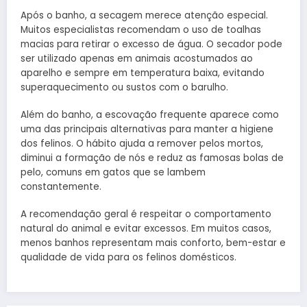
Após o banho, a secagem merece atenção especial.
Muitos especialistas recomendam o uso de toalhas
macias para retirar o excesso de água. O secador pode
ser utilizado apenas em animais acostumados ao
aparelho e sempre em temperatura baixa, evitando
superaquecimento ou sustos com o barulho.
Além do banho, a escovação frequente aparece como
uma das principais alternativas para manter a higiene
dos felinos. O hábito ajuda a remover pelos mortos,
diminui a formação de nós e reduz as famosas bolas de
pelo, comuns em gatos que se lambem
constantemente.
A recomendação geral é respeitar o comportamento
natural do animal e evitar excessos. Em muitos casos,
menos banhos representam mais conforto, bem-estar e
qualidade de vida para os felinos domésticos.