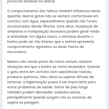
provocar estresse no animal.
O comportamento dos felinos também influencia nessa
questão. Muitos gatos não se sentem confortáveis em
contato com água, especialmente quando não foram
acostumados desde filhotes. Sons altos, mudanças de
ambiente e manipulação excessiva podem gerar medo
e ansiedade. Em alguns casos, o estresse durante o
banho pode ser tão intenso que o animal apresenta
comportamento agressivo ou sinais físicos de
nervosismo.
Mesmo não sendo parte da rotina comum, existem
situações em que o banho se torna necessário. Quando
o gato entra em contato com substâncias tóxicas,
produtos químicos, óleo, lama ou sujeiras difíceis de
remover, a higienização passa a ser importante para
evitar problemas de saúde. Gatos de pelo longo
também podem demandar cuidados extras,
principalmente quando surgem nós ou acúmulo de
sujeira na pelagem.