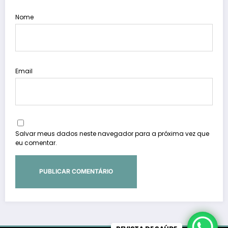
Nome
Email
Salvar meus dados neste navegador para a próxima vez que
eu comentar.