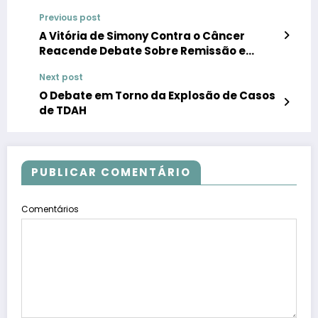
Previous post
A Vitória de Simony Contra o Câncer
Reacende Debate Sobre Remissão e
Esperança no Tratamento
Next post
O Debate em Torno da Explosão de Casos
de TDAH
PUBLICAR COMENTÁRIO
Comentários