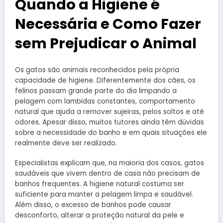
Quando a Higiene é
Necessária e Como Fazer
sem Prejudicar o Animal
Os gatos são animais reconhecidos pela própria
capacidade de higiene. Diferentemente dos cães, os
felinos passam grande parte do dia limpando a
pelagem com lambidas constantes, comportamento
natural que ajuda a remover sujeiras, pelos soltos e até
odores. Apesar disso, muitos tutores ainda têm dúvidas
sobre a necessidade do banho e em quais situações ele
realmente deve ser realizado.
Especialistas explicam que, na maioria dos casos, gatos
saudáveis que vivem dentro de casa não precisam de
banhos frequentes. A higiene natural costuma ser
suficiente para manter a pelagem limpa e saudável.
Além disso, o excesso de banhos pode causar
desconforto, alterar a proteção natural da pele e