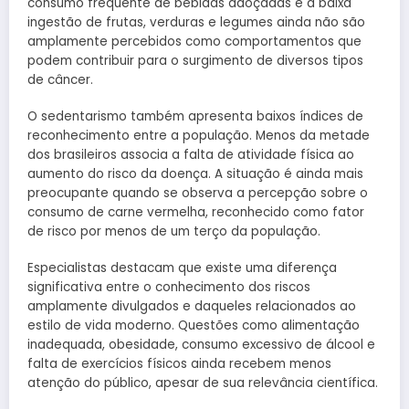
consumo frequente de bebidas adoçadas e a baixa
ingestão de frutas, verduras e legumes ainda não são
amplamente percebidos como comportamentos que
podem contribuir para o surgimento de diversos tipos
de câncer.
O sedentarismo também apresenta baixos índices de
reconhecimento entre a população. Menos da metade
dos brasileiros associa a falta de atividade física ao
aumento do risco da doença. A situação é ainda mais
preocupante quando se observa a percepção sobre o
consumo de carne vermelha, reconhecido como fator
de risco por menos de um terço da população.
Especialistas destacam que existe uma diferença
significativa entre o conhecimento dos riscos
amplamente divulgados e daqueles relacionados ao
estilo de vida moderno. Questões como alimentação
inadequada, obesidade, consumo excessivo de álcool e
falta de exercícios físicos ainda recebem menos
atenção do público, apesar de sua relevância científica.