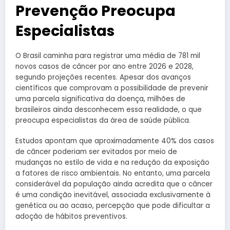
Prevenção Preocupa
Especialistas
O Brasil caminha para registrar uma média de 781 mil
novos casos de câncer por ano entre 2026 e 2028,
segundo projeções recentes. Apesar dos avanços
científicos que comprovam a possibilidade de prevenir
uma parcela significativa da doença, milhões de
brasileiros ainda desconhecem essa realidade, o que
preocupa especialistas da área de saúde pública.
Estudos apontam que aproximadamente 40% dos casos
de câncer poderiam ser evitados por meio de
mudanças no estilo de vida e na redução da exposição
a fatores de risco ambientais. No entanto, uma parcela
considerável da população ainda acredita que o câncer
é uma condição inevitável, associada exclusivamente à
genética ou ao acaso, percepção que pode dificultar a
adoção de hábitos preventivos.