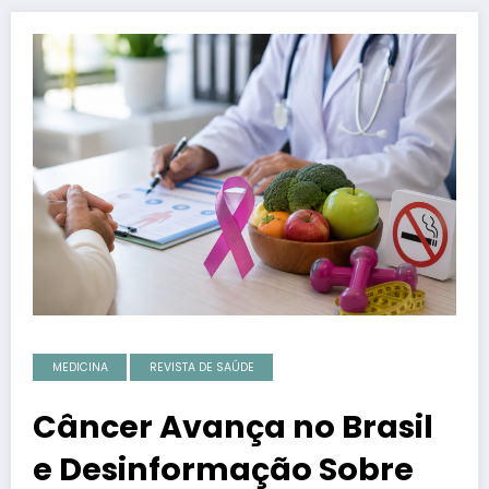
MEDICINA
REVISTA DE SAÚDE
Câncer Avança no Brasil
e Desinformação Sobre