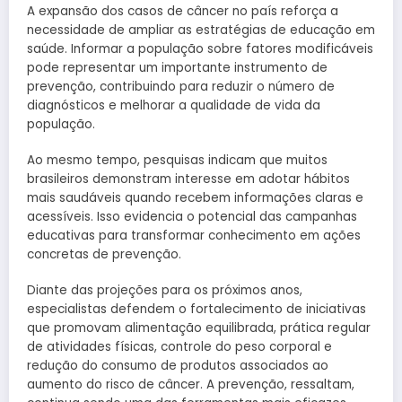
A expansão dos casos de câncer no país reforça a
necessidade de ampliar as estratégias de educação em
saúde. Informar a população sobre fatores modificáveis
pode representar um importante instrumento de
prevenção, contribuindo para reduzir o número de
diagnósticos e melhorar a qualidade de vida da
população.
Ao mesmo tempo, pesquisas indicam que muitos
brasileiros demonstram interesse em adotar hábitos
mais saudáveis quando recebem informações claras e
acessíveis. Isso evidencia o potencial das campanhas
educativas para transformar conhecimento em ações
concretas de prevenção.
Diante das projeções para os próximos anos,
especialistas defendem o fortalecimento de iniciativas
que promovam alimentação equilibrada, prática regular
de atividades físicas, controle do peso corporal e
redução do consumo de produtos associados ao
aumento do risco de câncer. A prevenção, ressaltam,