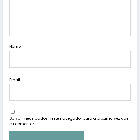
Nome
Email
Salvar meus dados neste navegador para a próxima vez que
eu comentar.