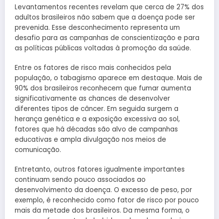
Levantamentos recentes revelam que cerca de 27% dos
adultos brasileiros não sabem que a doença pode ser
prevenida. Esse desconhecimento representa um
desafio para as campanhas de conscientização e para
as políticas públicas voltadas à promoção da saúde.
Entre os fatores de risco mais conhecidos pela
população, o tabagismo aparece em destaque. Mais de
90% dos brasileiros reconhecem que fumar aumenta
significativamente as chances de desenvolver
diferentes tipos de câncer. Em seguida surgem a
herança genética e a exposição excessiva ao sol,
fatores que há décadas são alvo de campanhas
educativas e ampla divulgação nos meios de
comunicação.
Entretanto, outros fatores igualmente importantes
continuam sendo pouco associados ao
desenvolvimento da doença. O excesso de peso, por
exemplo, é reconhecido como fator de risco por pouco
mais da metade dos brasileiros. Da mesma forma, o