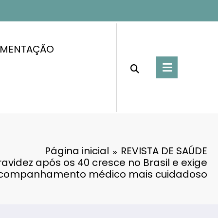
IMENTAÇÃO
Página inicial
REVISTA DE SAÚDE
avidez após os 40 cresce no Brasil e exige
companhamento médico mais cuidadoso