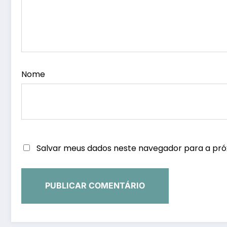
Nome
Salvar meus dados neste navegador para a pró