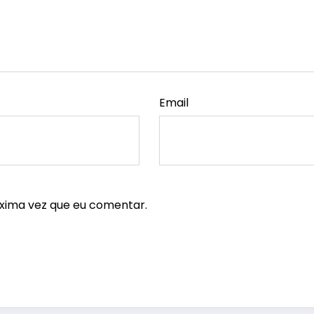
Email
xima vez que eu comentar.