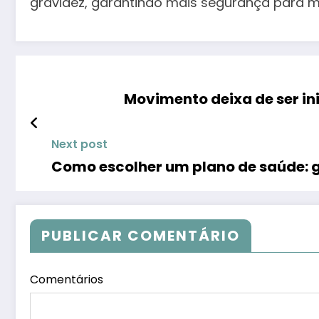
gravidez, garantindo mais segurança para m
Movimento deixa de ser in
Next post
Como escolher um plano de saúde: 
PUBLICAR COMENTÁRIO
Comentários