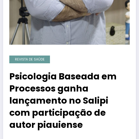
REVISTA DE SAÚDE
Psicologia Baseada em
Processos ganha
lançamento no Salipi
com participação de
autor piauiense