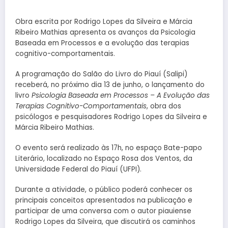
Obra escrita por Rodrigo Lopes da Silveira e Márcia
Ribeiro Mathias apresenta os avanços da Psicologia
Baseada em Processos e a evolução das terapias
cognitivo-comportamentais.
A programação do Salão do Livro do Piauí (Salipi)
receberá, no próximo dia 13 de junho, o lançamento do
livro
Psicologia Baseada em Processos – A Evolução das
Terapias Cognitivo-Comportamentais
, obra dos
psicólogos e pesquisadores Rodrigo Lopes da Silveira e
Márcia Ribeiro Mathias.
O evento será realizado às 17h, no espaço Bate-papo
Literário, localizado no Espaço Rosa dos Ventos, da
Universidade Federal do Piauí (UFPI).
Durante a atividade, o público poderá conhecer os
principais conceitos apresentados na publicação e
participar de uma conversa com o autor piauiense
Rodrigo Lopes da Silveira, que discutirá os caminhos