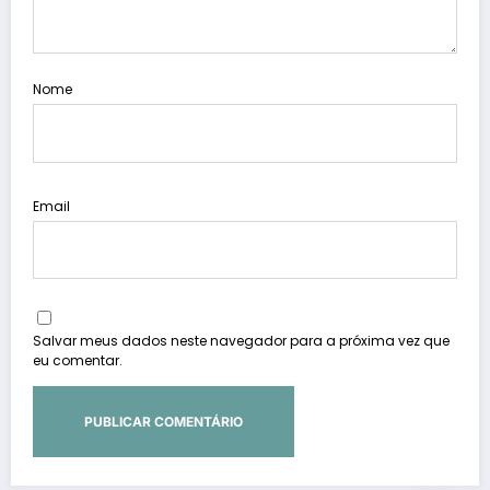
Nome
Email
Salvar meus dados neste navegador para a próxima vez que
eu comentar.