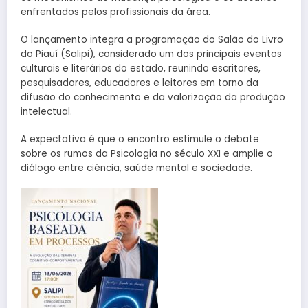
enfrentados pelos profissionais da área.
O lançamento integra a programação do Salão do Livro
do Piauí (Salipi), considerado um dos principais eventos
culturais e literários do estado, reunindo escritores,
pesquisadores, educadores e leitores em torno da
difusão do conhecimento e da valorização da produção
intelectual.
A expectativa é que o encontro estimule o debate
sobre os rumos da Psicologia no século XXI e amplie o
diálogo entre ciência, saúde mental e sociedade.