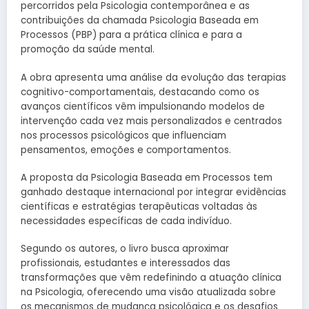
percorridos pela Psicologia contemporânea e as
contribuições da chamada Psicologia Baseada em
Processos (PBP) para a prática clínica e para a
promoção da saúde mental.
A obra apresenta uma análise da evolução das terapias
cognitivo-comportamentais, destacando como os
avanços científicos vêm impulsionando modelos de
intervenção cada vez mais personalizados e centrados
nos processos psicológicos que influenciam
pensamentos, emoções e comportamentos.
A proposta da Psicologia Baseada em Processos tem
ganhado destaque internacional por integrar evidências
científicas e estratégias terapêuticas voltadas às
necessidades específicas de cada indivíduo.
Segundo os autores, o livro busca aproximar
profissionais, estudantes e interessados das
transformações que vêm redefinindo a atuação clínica
na Psicologia, oferecendo uma visão atualizada sobre
os mecanismos de mudança psicológica e os desafios