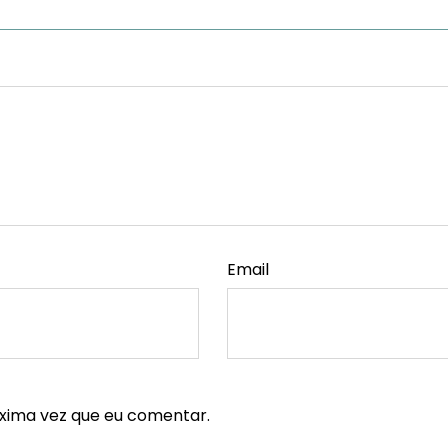
Email
xima vez que eu comentar.