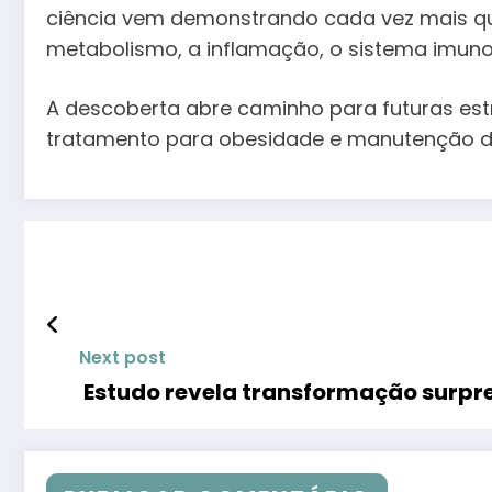
ciência vem demonstrando cada vez mais que
metabolismo, a inflamação, o sistema imunol
A descoberta abre caminho para futuras est
tratamento para obesidade e manutenção d
Next post
Estudo revela transformação surpre