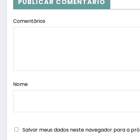
PUBLICAR COMENTÁRIO
Comentários
Nome
Salvar meus dados neste navegador para a pró