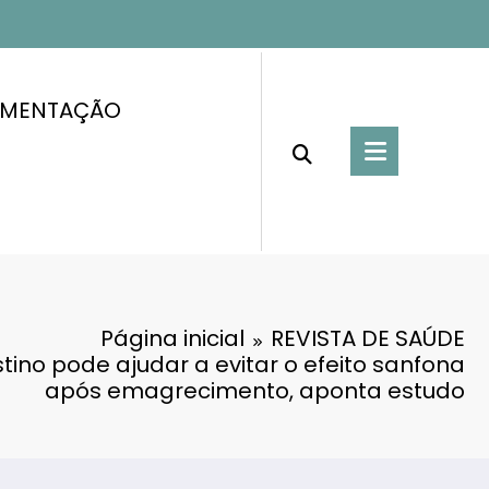
IMENTAÇÃO
Página inicial
REVISTA DE SAÚDE
stino pode ajudar a evitar o efeito sanfona
após emagrecimento, aponta estudo