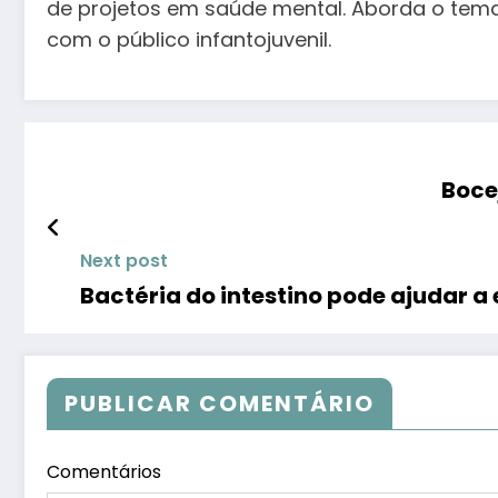
de projetos em saúde mental. Aborda o tema 
com o público infantojuvenil.
Boce
Next post
Bactéria do intestino pode ajudar a
PUBLICAR COMENTÁRIO
Comentários