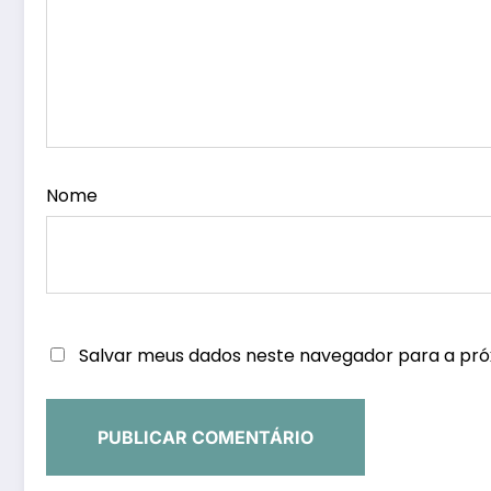
Nome
Salvar meus dados neste navegador para a pró