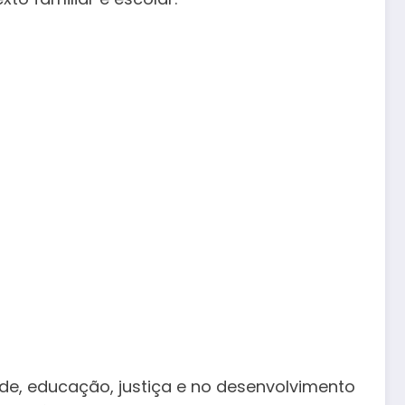
de, educação, justiça e no desenvolvimento