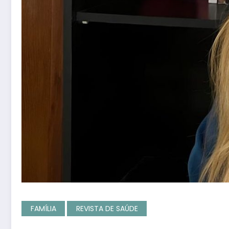
FAMÍLIA
REVISTA DE SAÚDE