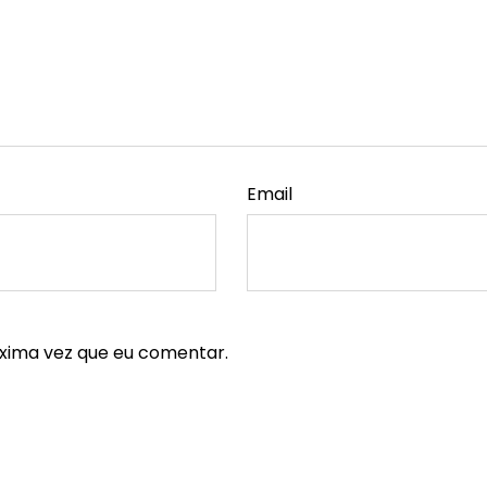
Email
xima vez que eu comentar.