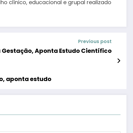
 clínico, educacional e grupal realizado
Previous post
 Gestação, Aponta Estudo Científico
to, aponta estudo